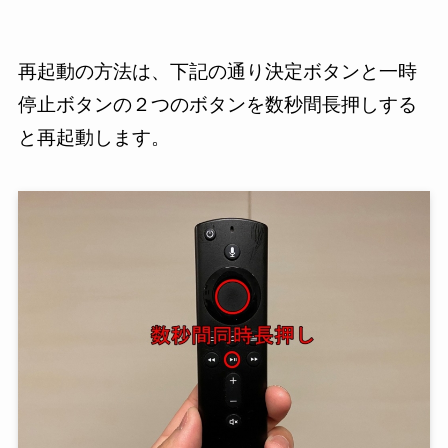
再起動の方法は、下記の通り決定ボタンと一時
停止ボタンの２つのボタンを数秒間長押しする
と再起動します。