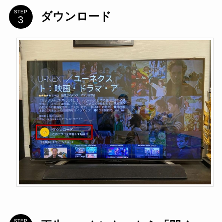
STEP
ダウンロード
STEP