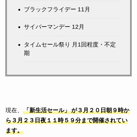
ブラックフライデー 11月
サイバーマンデー 12月
タイムセール祭り 月1回程度・不定
期
現在、
「新生活セール」
が３月２０日朝９時か
ら３月２３日夜１１時５９分まで開催されてい
ます。