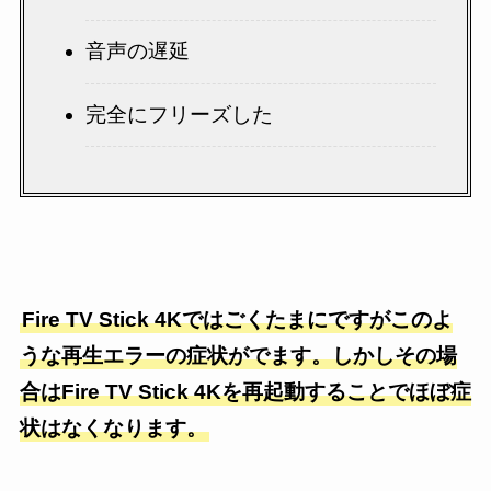
音声の遅延
完全にフリーズした
Fire TV Stick
4K
ではごくたまにですがこのよ
うな再生エラーの症状がでます。しかしその場
合はFire TV Stick
4K
を再起動することでほぼ症
状はなくなります。