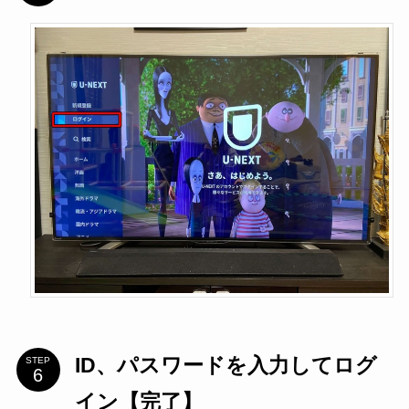
ID、パスワードを入力してログ
STEP
イン【完了】