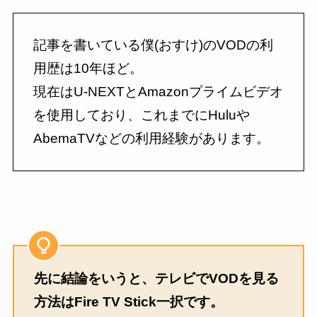
記事を書いている僕(おすけ)のVODの利
用歴は10年ほど。
現在はU-NEXTとAmazonプライムビデオ
を使用しており、これまでにHuluや
AbemaTVなどの利用経験があります。
先に結論をいうと、テレビでVODを見る
方法はFire TV Stick一択です。