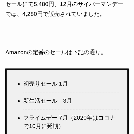
セールにて5,480円、12月のサイバーマンデー
では、4,280円で販売されていました。
Amazonの定番のセールは下記の通り。
初売りセール 1月
新生活セール 3月
プライムデー 7月（2020年はコロナ
で10月に延期）