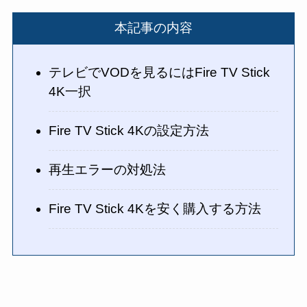
本記事の内容
テレビでVODを見るにはFire TV Stick
4K一択
Fire TV Stick 4Kの設定方法
再生エラーの対処法
Fire TV Stick 4Kを安く購入する方法