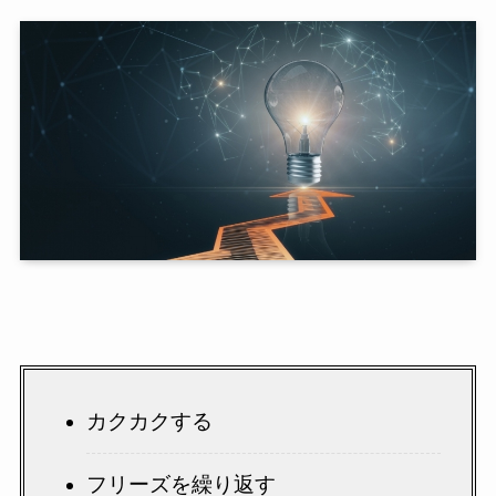
カクカクする
フリーズを繰り返す