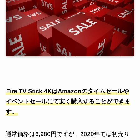
Fire TV Stick
4K
はAmazonのタイムセールや
イベントセールにて安く購入することができま
す。
通常価格は6,980円ですが、2020年では初売り