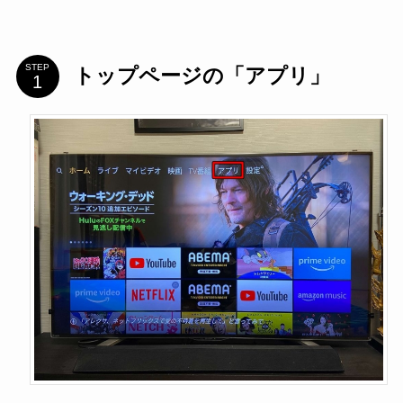
STEP
トップページの「アプリ」