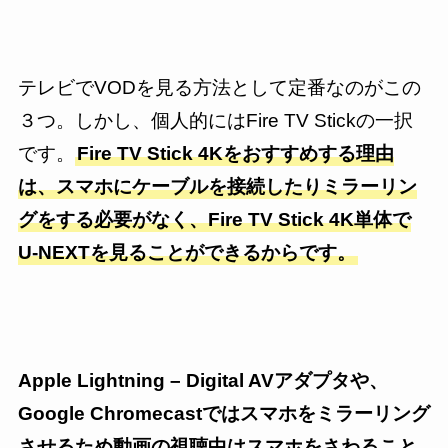
テレビでVODを見る方法として定番なのがこの
３つ。しかし、個人的にはFire TV Stickの一択
です。
Fire TV Stick
4K
をおすすめする理由
は、スマホにケーブルを接続したりミラーリン
グをする必要がなく、Fire TV Stick
4K
単体で
U-NEXTを見ることができるからです。
Apple Lightning – Digital AVアダプタや、
Google Chromecastではスマホをミラーリング
させるため動画の視聴中はスマホをさわること