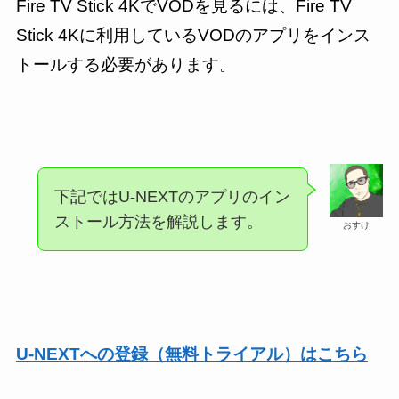
Fire TV Stick 4KでVODを見るには、Fire TV
Stick 4Kに利用しているVODのアプリをインス
トールする必要があります。
下記ではU-NEXTのアプリのイン
ストール方法を解説します。
おすけ
U-NEXTへの登録（無料トライアル）はこちら