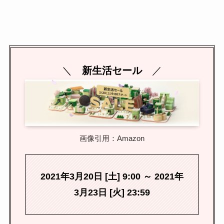
＼
新生活セール
／
画像引用：Amazon
2021年3月20日 [土] 9:00 ～ 2021年
3月23日 [火] 23:59