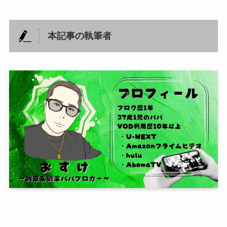
本記事の執筆者