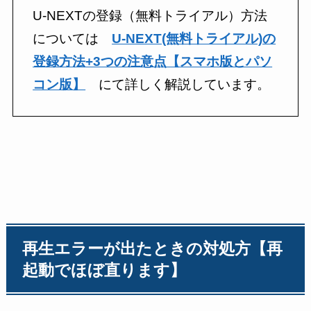
U-NEXTの登録（無料トライアル）方法
については
U-NEXT(無料トライアル)の
登録方法+3つの注意点【スマホ版とパソ
コン版】
にて詳しく解説しています。
再生エラーが出たときの対処方【再
起動でほぼ直ります】