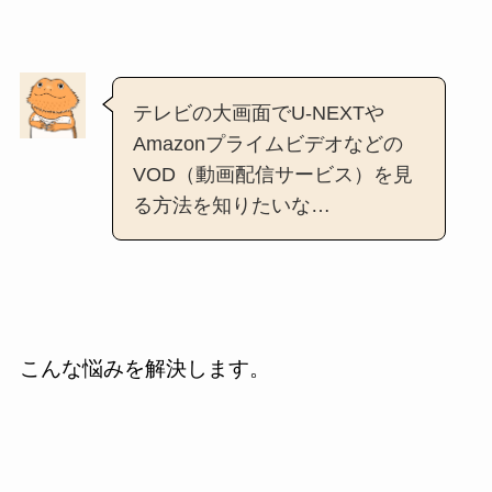
テレビの大画面でU-NEXTや
Amazonプライムビデオなどの
VOD（動画配信サービス）を見
る方法を知りたいな…
こんな悩みを解決します。