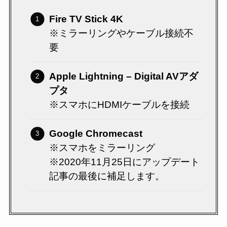
Fire TV Stick
4K
※ミラーリングやケーブル接続不
要
Apple Lightning – Digital AVアダ
プタ
※スマホにHDMIケーブルを接続
Google Chromecast
※スマホをミラーリング
※2020年11月25日にアップデート
記事の最後に補足します。