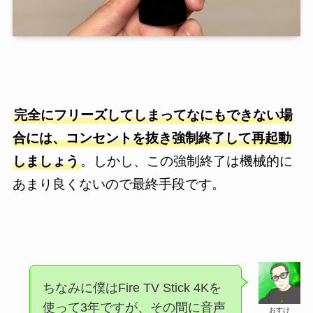
完全にフリーズしてしまってなにもできない場
合には、コンセントを抜き強制終了して再起動
しましょう
。しかし、この強制終了は機械的に
あまり良くないので最終手段です。
ちなみに僕はFire TV Stick 4Kを
使って3年ですが、その間に音声
おすけ