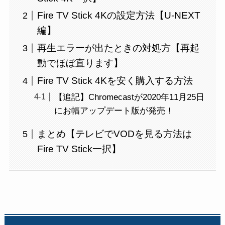
Fire TV Stick 4Kの設定方法【U-NEXT
編】
再生エラーが出たときの対処方【再起
動でほぼ直ります】
Fire TV Stick 4Kを安く購入する方法
【追記】Chromecastが2020年11月25日
にお幅アップデート版が発売！
まとめ【テレビでVODを見る方法は
Fire TV Stick一択】