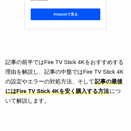
Amazonで見る
記事の前半ではFire TV Stick 4Kをおすすめする
理由を解説し、記事の中盤ではFire TV Stick 4K
の設定やエラーの対処方法、そして
記事の最後
にはFire TV Stick 4Kを安く購入する方法
につ
いて解説します。