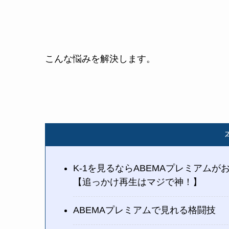
こんな悩みを解決します。
K-1を見るならABEMAプレミアムが
【追っかけ再生はマジで神！】
ABEMAプレミアムで見れる格闘技