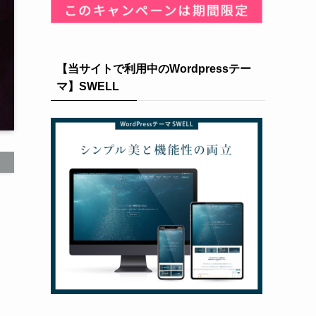
【当サイトで利用中のWordpressテー
マ】SWELL