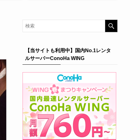
【当サイトも利用中】国内No.1レンタ
ルサーバーConoHa WING