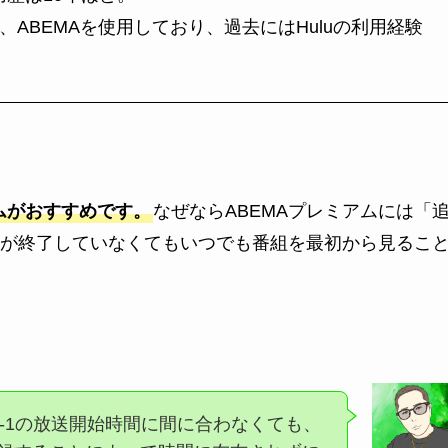
デオ、ABEMAを使用しており、過去にはHuluの利用経験
アムがおすすめです。
なぜならABEMAプレミアムには「
が終了していなくてもいつでも番組を最初から見るこ
-1の放送開始時間に間に合わなくても、