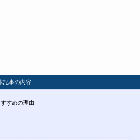
本記事の内容
おすすめの理由