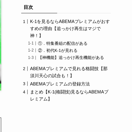
目次
K-1を見るならABEMAプレミアムがおす
すめの理由【追っかけ再生はマジで
神！】
①．特集番組の配信がある
②．初代K-1が見れる
【神機能】追っかけ再生機能がある
ABEMAプレミアムで見れる格闘技【那
須川天心の試合も！】
ABEMAプレミアムの登録方法
まとめ【K-1(格闘技)見るならABEMAプ
レミアム】