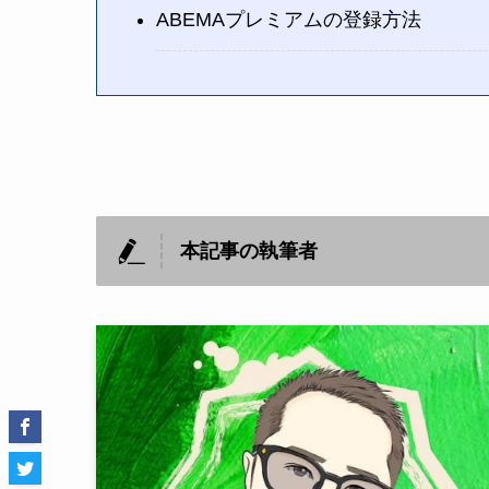
ABEMAプレミアムの登録方法
本記事の執筆者