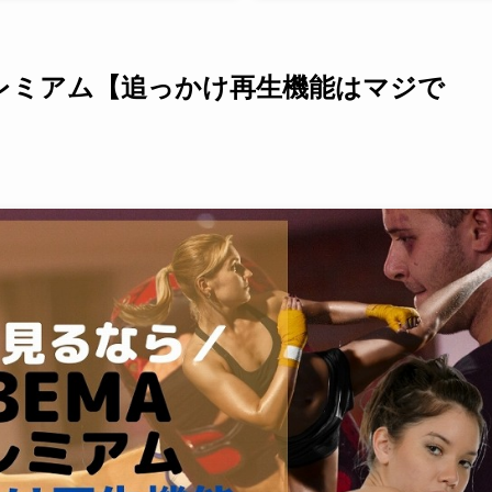
Aプレミアム【追っかけ再生機能はマジで