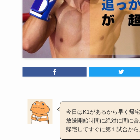
今日はK1があるから早く帰
放送開始時間に絶対に間に合
帰宅してすぐに第１試合から