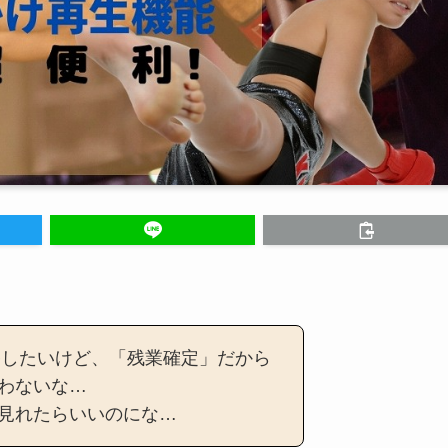
宅したいけど、「残業確定」だから
わないな…
見れたらいいのにな…